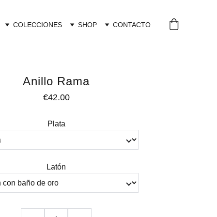
COLECCIONES
SHOP
CONTACTO
Anillo Rama
€42.00
Plata
Latón