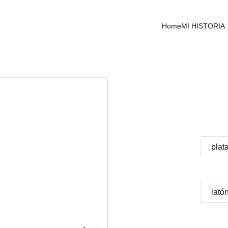
Home
MI HISTORIA