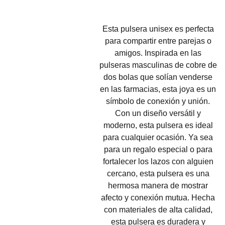
Esta pulsera unisex es perfecta
para compartir entre parejas o
amigos. Inspirada en las
pulseras masculinas de cobre de
dos bolas que solían venderse
en las farmacias, esta joya es un
símbolo de conexión y unión.
Con un diseño versátil y
moderno, esta pulsera es ideal
para cualquier ocasión. Ya sea
para un regalo especial o para
fortalecer los lazos con alguien
cercano, esta pulsera es una
hermosa manera de mostrar
afecto y conexión mutua. Hecha
con materiales de alta calidad,
esta pulsera es duradera y