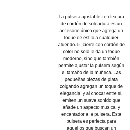
La pulsera ajustable con textura
de cordón de soldadura es un
accesorio único que agrega un
toque de estilo a cualquier
atuendo. El cierre con cordón de
color no solo le da un toque
moderno, sino que también
permite ajustar la pulsera según
el tamaño de la muñeca. Las
pequeñas piezas de plata
colgando agregan un toque de
elegancia, y al chocar entre sí,
emiten un suave sonido que
añade un aspecto musical y
encantador a la pulsera. Esta
pulsera es perfecta para
aquellos que buscan un