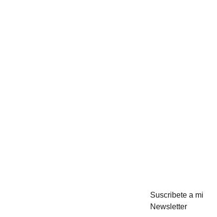
Suscribete a mi
Como 
Newsletter
Puntos 